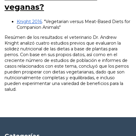
veganas?
Knight 2016
. "Vegetarian versus Meat-Based Diets for
Companion Animals"
Resúmen de los resultados: el veterinario Dr. Andrew
Knight analizó cuatro estudios previos que evaluaron la
solidez nutricional de las dietas a base de plantas para
perros. Con base en sus propios datos, así como en el
creciente número de estudios de población e informes de
casos relacionados con este tema, concluyó que los perros
pueden prosperar con dietas vegetarianas, dado que son
nutricionalmente completas y equilibradas, e incluso
pueden experimentar una variedad de beneficios para la
salud.