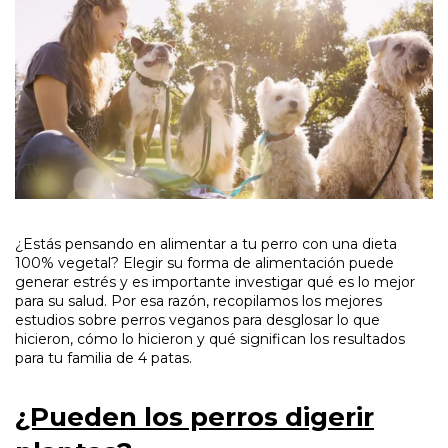
¿Estás pensando en alimentar a tu perro con una dieta
100% vegetal? Elegir su forma de alimentación puede
generar estrés y es importante investigar qué es lo mejor
para su salud. Por esa razón, recopilamos los mejores
estudios sobre perros veganos para desglosar lo que
hicieron, cómo lo hicieron y qué significan los resultados
para tu familia de 4 patas.
¿Pueden los perros digerir