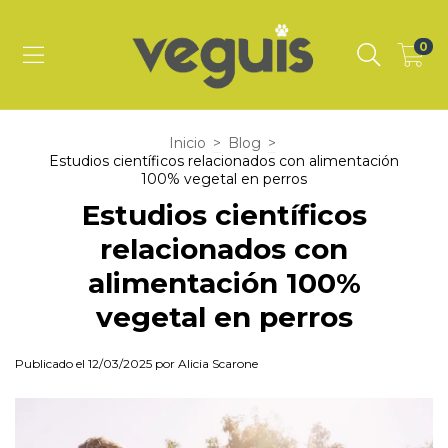
0
Inicio
>
Blog
>
Estudios científicos relacionados con alimentación
100% vegetal en perros
Estudios científicos
relacionados con
alimentación 100%
vegetal en perros
Publicado el 12/03/2025 por Alicia Scarone