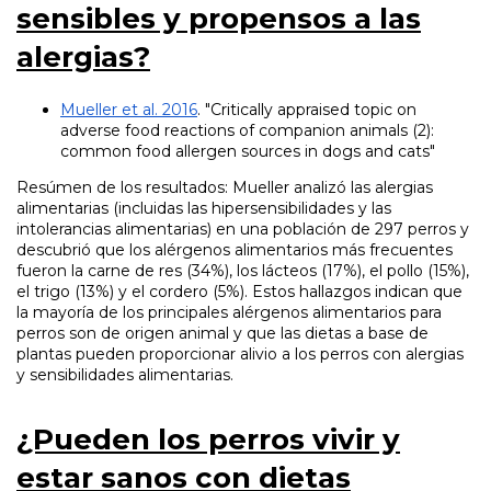
sensibles y propensos a las
alergias?
Mueller et al. 2016
. "Critically appraised topic on
adverse food reactions of companion animals (2):
common food allergen sources in dogs and cats"
Resúmen de los resultados: Mueller analizó las alergias
alimentarias (incluidas las hipersensibilidades y las
intolerancias alimentarias) en una población de 297 perros y
descubrió que los alérgenos alimentarios más frecuentes
fueron la carne de res (34%), los lácteos (17%), el pollo (15%),
el trigo (13%) y el cordero (5%). Estos hallazgos indican que
la mayoría de los principales alérgenos alimentarios para
perros son de origen animal y que las dietas a base de
plantas pueden proporcionar alivio a los perros con alergias
y sensibilidades alimentarias.
¿Pueden los perros vivir y
estar sanos con dietas