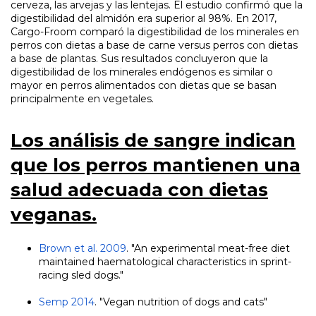
cerveza, las arvejas y las lentejas. El estudio confirmó que la
digestibilidad del almidón era superior al 98%. En 2017,
Cargo-Froom comparó la digestibilidad de los minerales en
perros con dietas a base de carne versus perros con dietas
a base de plantas. Sus resultados concluyeron que la
digestibilidad de los minerales endógenos es similar o
mayor en perros alimentados con dietas que se basan
principalmente en vegetales.
Los análisis de sangre indican
que los perros mantienen una
salud adecuada con dietas
veganas.
Brown et al. 2009
. "An experimental meat-free diet
maintained haematological characteristics in sprint-
racing sled dogs."
Semp 2014
. "Vegan nutrition of dogs and cats"