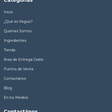
Categorías
Inicio
¿Qué es Veguis?
Quiénes Somos
Ingredientes
Tienda
Área de Entrega Gratis
Puntos de Venta
Contactanos
Blog
En los Medios
Contactános