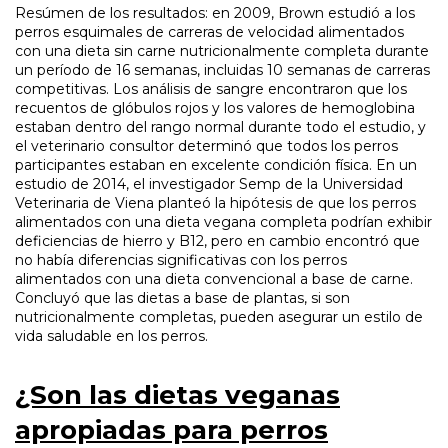
Resúmen de los resultados: en 2009, Brown estudió a los
perros esquimales de carreras de velocidad alimentados
con una dieta sin carne nutricionalmente completa durante
un período de 16 semanas, incluidas 10 semanas de carreras
competitivas. Los análisis de sangre encontraron que los
recuentos de glóbulos rojos y los valores de hemoglobina
estaban dentro del rango normal durante todo el estudio, y
el veterinario consultor determinó que todos los perros
participantes estaban en excelente condición física. En un
estudio de 2014, el investigador Semp de la Universidad
Veterinaria de Viena planteó la hipótesis de que los perros
alimentados con una dieta vegana completa podrían exhibir
deficiencias de hierro y B12, pero en cambio encontró que
no había diferencias significativas con los perros
alimentados con una dieta convencional a base de carne.
Concluyó que las dietas a base de plantas, si son
nutricionalmente completas, pueden asegurar un estilo de
vida saludable en los perros.
¿Son las dietas veganas
apropiadas para perros